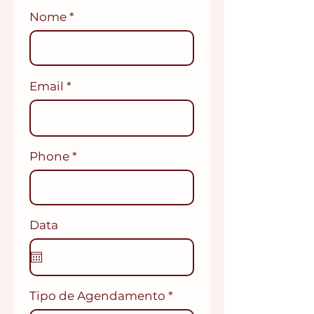
Nome
Email
Phone
Data
Tipo de Agendamento