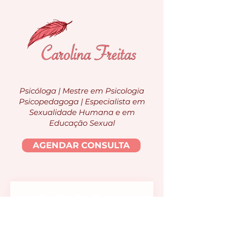
Psicóloga | Mestre em Psicologia
Psicopedagoga | Especialista em
Sexualidade Humana e em
Educação Sexual
AGENDAR CONSULTA