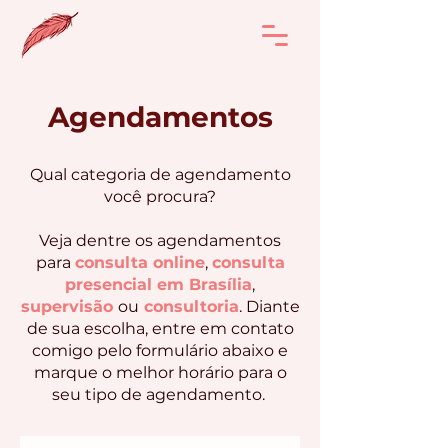
Agendamentos
Qual categoria de agendamento
você procura?
Veja dentre os agendamentos
para
consulta online
,
consulta
presencial em Brasília
,
supervisão
ou
consultoria
. Diante
de sua escolha, entre em contato
comigo pelo formulário abaixo e
marque o melhor horário para o
seu tipo de agendamento.