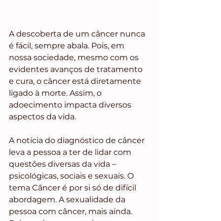
A descoberta de um câncer nunca 
é fácil, sempre abala. Pois, em 
nossa sociedade, mesmo com os 
evidentes avanços de tratamento 
e cura, o câncer está diretamente 
ligado à morte. Assim, o 
adoecimento impacta diversos 
aspectos da vida. 
A notícia do diagnóstico de câncer 
leva a pessoa a ter de lidar com 
questões diversas da vida – 
psicológicas, sociais e sexuais. O 
tema Câncer é por si só de difícil 
abordagem. A sexualidade da 
pessoa com câncer, mais ainda. 