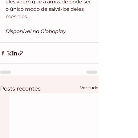
eles veem que a amizade pode ser 
o único modo de salvá-los deles 
mesmos.
Disponível na Globoplay
Ver tudo
Posts recentes