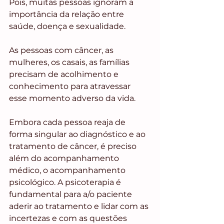
Pois, muitas pessoas ignoram a 
importância da relação entre 
saúde, doença e sexualidade. 
As pessoas com câncer, as 
mulheres, os casais, as famílias 
precisam de acolhimento e 
conhecimento para atravessar 
esse momento adverso da vida.
Embora cada pessoa reaja de 
forma singular ao diagnóstico e ao 
tratamento de câncer, é preciso 
além do acompanhamento 
médico, o acompanhamento 
psicológico. A psicoterapia é 
fundamental para a/o paciente 
aderir ao tratamento e lidar com as 
incertezas e com as questões 