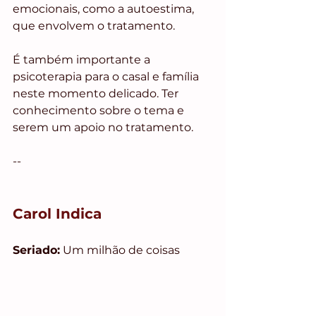
emocionais, como a autoestima, 
que envolvem o tratamento.
É também importante a 
psicoterapia para o casal e família 
neste momento delicado. Ter 
conhecimento sobre o tema e 
serem um apoio no tratamento.
--
Carol Indica
Seriado:
 Um milhão de coisas