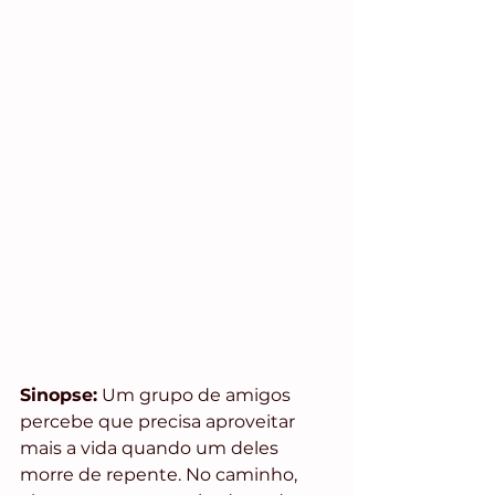
Sinopse:
 Um grupo de amigos 
percebe que precisa aproveitar 
mais a vida quando um deles 
morre de repente. No caminho, 