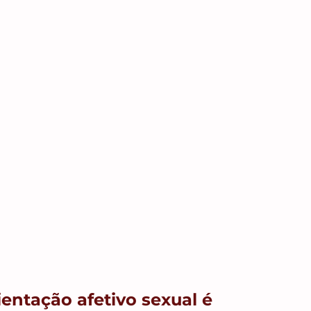
entação afetivo sexual é 