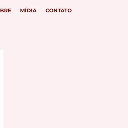
BRE
MÍDIA
CONTATO